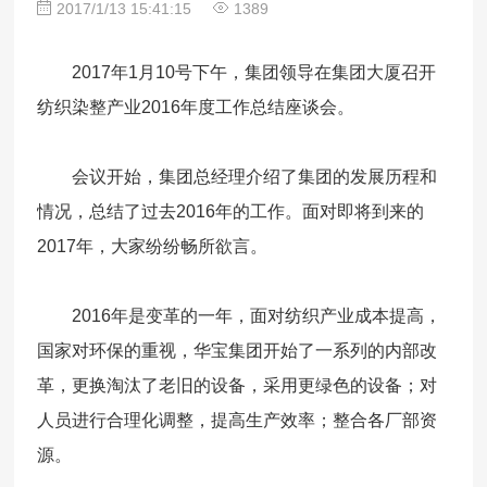
2017/1/13 15:41:15
1389
2017年1月10号下午，集团领导在集团大厦召开
纺织染整产业2016年度工作总结座谈会。
会议开始，集团总经理介绍了集团的发展历程和
情况，总结了过去2016年的工作。面对即将到来的
2017年，大家纷纷畅所欲言。
2016年是变革的一年，面对纺织产业成本提高，
国家对环保的重视，华宝集团开始了一系列的内部改
革，更换淘汰了老旧的设备，采用更绿色的设备；对
人员进行合理化调整，提高生产效率；整合各厂部资
源。